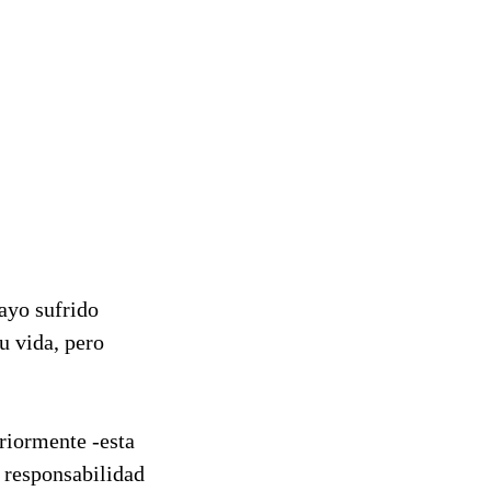
ayo sufrido
u vida, pero
riormente -esta
 responsabilidad