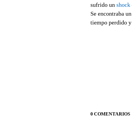
sufrido un
shock
Se encontraba un
tiempo perdido y 
0 COMENTARIOS