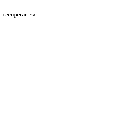
 recuperar ese