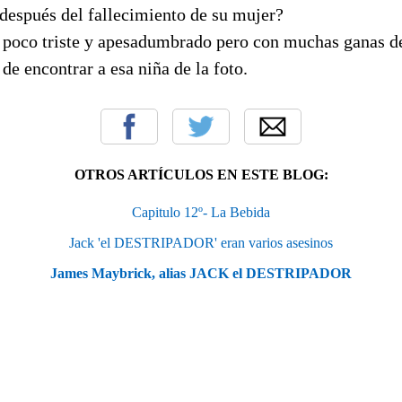
después del fallecimiento de su mujer?
 poco triste y apesadumbrado pero con muchas ganas de
de encontrar a esa niña de la foto.
OTROS ARTÍCULOS EN ESTE BLOG:
Capitulo 12º- La Bebida
Jack 'el DESTRIPADOR' eran varios asesinos
James Maybrick, alias JACK el DESTRIPADOR